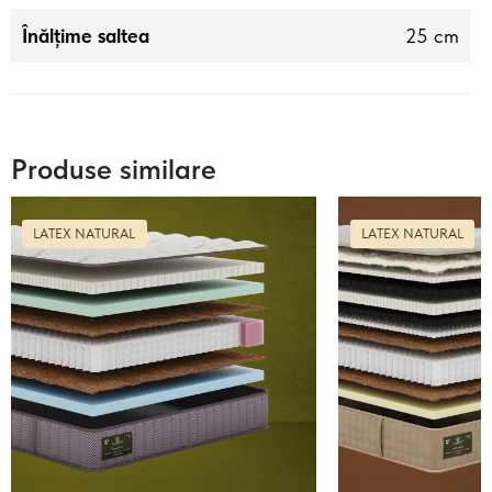
Înălțime saltea
25 cm
Produse similare
LATEX NATURAL
LATEX NATURAL