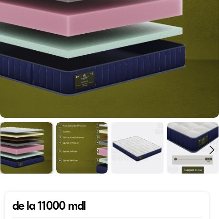
de la 11000 mdl