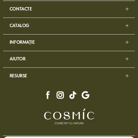
CONTACTE
CATALOG
INFORMAȚIE
AJUTOR
RESURSE