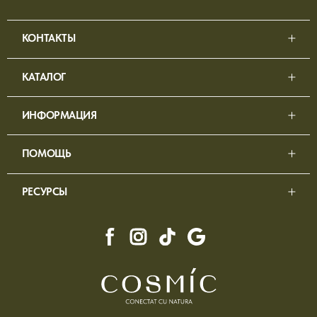
КОНТАКТЫ
КАТАЛОГ
ИНФОРМАЦИЯ
ПОМОЩЬ
РЕСУРСЫ