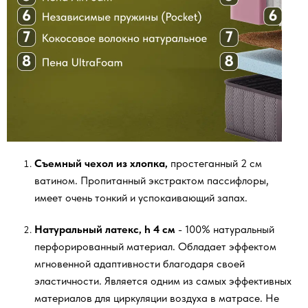
Съемный чехол из хлопка,
простеганный 2 см
ватином. Пропитанный экстрактом пассифлоры,
имеет очень тонкий и успокаивающий запах.
Натуральный латекс, h 4 см
- 100% натуральный
перфорированный материал. Обладает эффектом
мгновенной адаптивности благодаря своей
эластичности. Является одним из самых эффективных
материалов для циркуляции воздуха в матрасе. Не