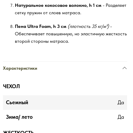
Натуральное кокосовое волокно, h 1 см
- Разделяет
сетку пружин от слоев матраса.
Пена Ultra Foam, h 3 см
(плотность 35 кг/м³)
-
Обеспечивает повышенную, но эластичную жесткость
второй стороны матраса.
Характеристики
ЧЕХОЛ
Сьемный
Да
Зима/ лето
Да