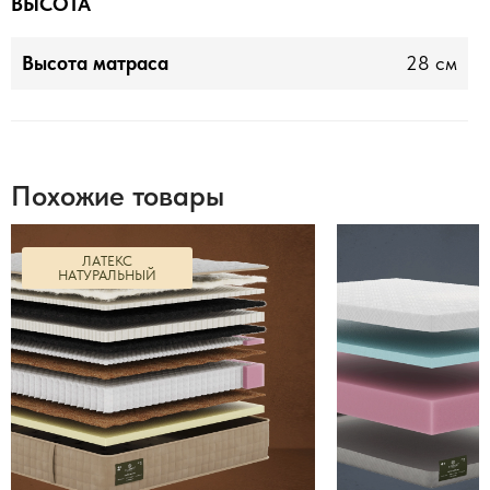
ВЫСОТА
Высота матраса
28 см
Похожие товары
ЛАТЕКС
НАТУРАЛЬНЫЙ