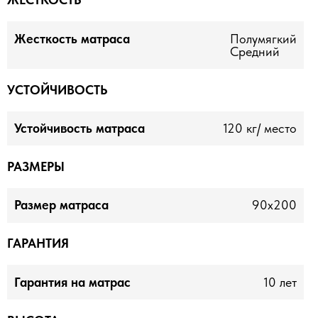
ЖЕСТКОСТЬ
Жесткость матраса
Полумягкий
Средний
УСТОЙЧИВОСТЬ
Устойчивость матраса
120 кг/ место
РАЗМЕРЫ
Размер матраса
90x200
ГАРАНТИЯ
Гарантия на матрас
10 лет