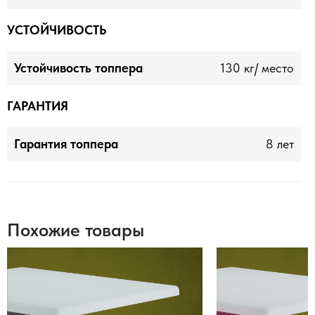
УСТОЙЧИВОСТЬ
Устойчивость топпера
130 кг/ место
ГАРАНТИЯ
Гарантия топпера
8 лет
Похожие товары