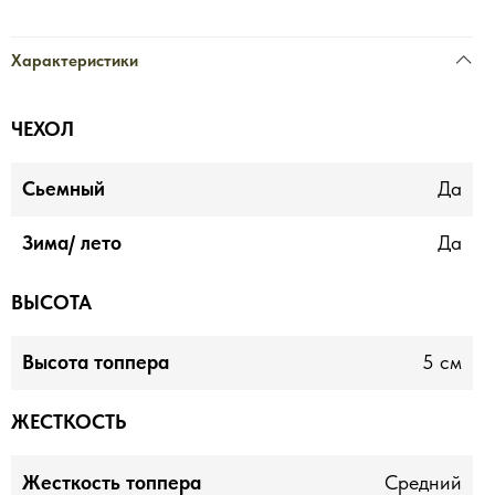
Характеристики
ЧЕХОЛ
Сьемный
Да
Зима/ лето
Да
ВЫСОТА
Высота топпера
5 см
ЖЕСТКОСТЬ
Жесткость топпера
Средний