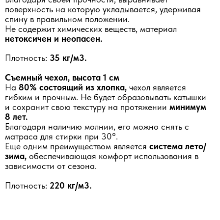
поверхность на которую укладывается, удерживая
спину в правильном положении.
Не содержит химических веществ, материал
нетоксичен и неопасен.
Плотность:
35 кг/м3.
Съемный чехол, высота 1 см
На
80% состоящий из хлопка,
чехол является
гибким и прочным. Не будет образовывать катышки
и сохранит свою текстуру на протяжении
минимум
8 лет.
Благодаря наличию молнии, его можно снять с
матраса для стирки при 30°.
Еще одним преимуществом является
система лето/
зима,
обеспечивающая комфорт использования в
зависимости от сезона.
Плотность:
220 кг/м3.