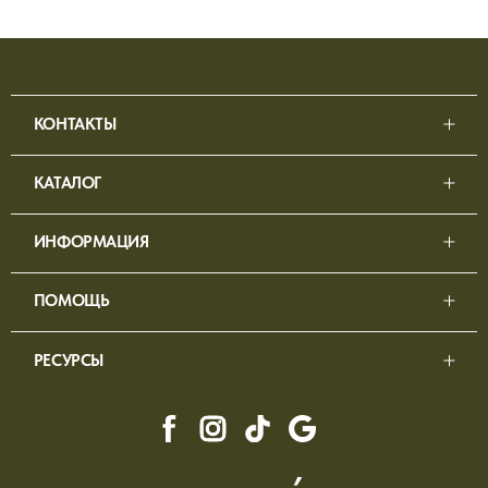
КОНТАКТЫ
КАТАЛОГ
ИНФОРМАЦИЯ
ПОМОЩЬ
РЕСУРСЫ