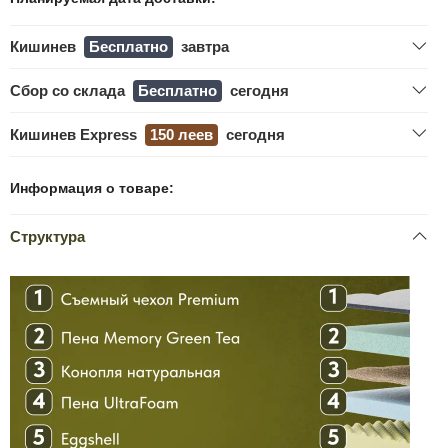
Кишинев
Бесплатно
завтра
Сбор со склада
Бесплатно
сегодня
Кишинев Express
150 леев
сегодня
Информация о товаре:
Структура