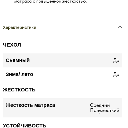
матраса с повышенной жесткостью.
Характеристики
ЧЕХОЛ
Да
Сьемный
Да
Зима/ лето
ЖЕСТКОСТЬ
Средний
Жесткость матраса
Полужесткий
УСТОЙЧИВОСТЬ