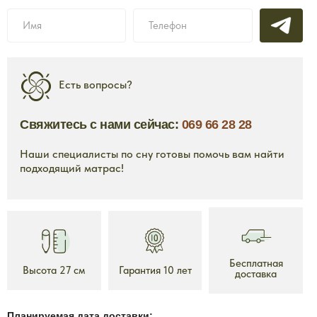
Есть вопросы?
Свяжитесь с нами сейчас:
069 66 28 28
Наши специалисты по сну готовы помочь вам найти
подходящий матрас!
Бесплатная
Высота 27 см
Гарантия 10 лет
доставка
Планируемая дата доставки: