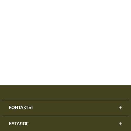
КОНТАКТЫ
КАТАЛОГ