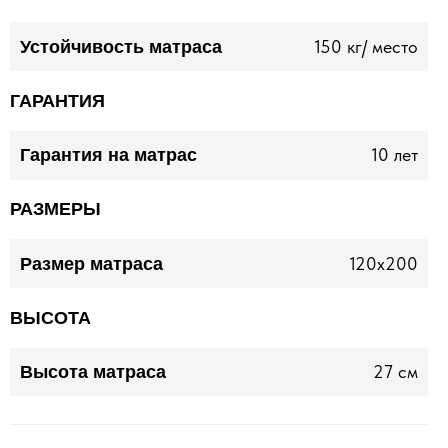
150 кг/ место
Устойчивость матраса
ГАРАНТИЯ
10 лет
Гарантия на матрас
РАЗМЕРЫ
120x200
Размер матраса
ВЫСОТА
27 см
Высота матраса