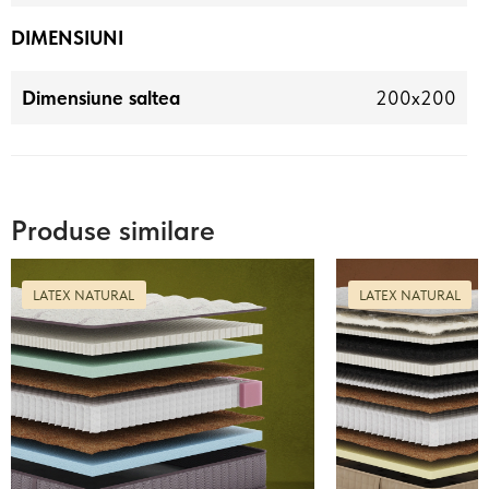
DIMENSIUNI
Dimensiune saltea
200x200
Produse similare
LATEX NATURAL
LATEX NATURAL