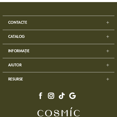
CONTACTE
CATALOG
INFORMAȚIE
AJUTOR
RESURSE