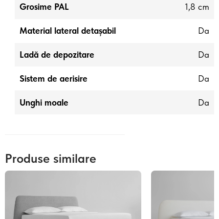
Grosime PAL
1,8 cm
Material lateral detașabil
Da
Ladă de depozitare
Da
Sistem de aerisire
Da
Unghi moale
Da
Produse similare