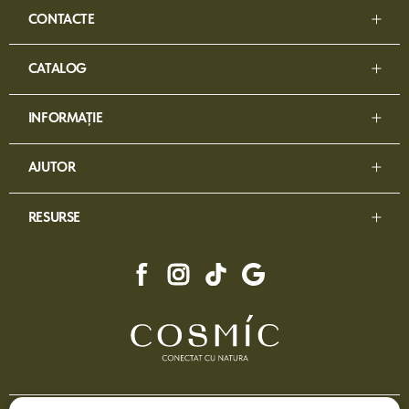
CONTACTE
CATALOG
INFORMAȚIE
AJUTOR
RESURSE